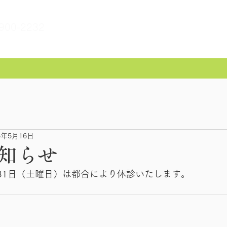
900-2232
5年5月16日
知らせ
）31日（土曜日）は都合により休診いたします。