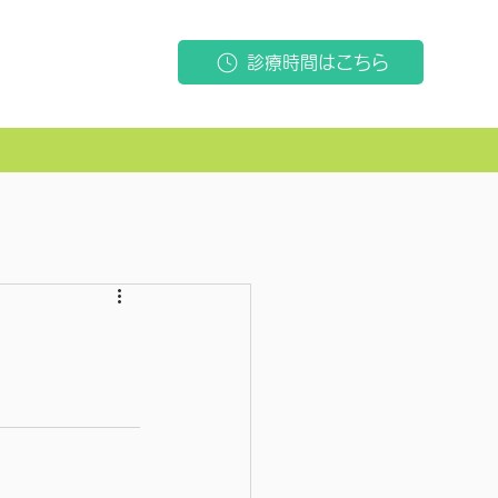
診療時間はこちら