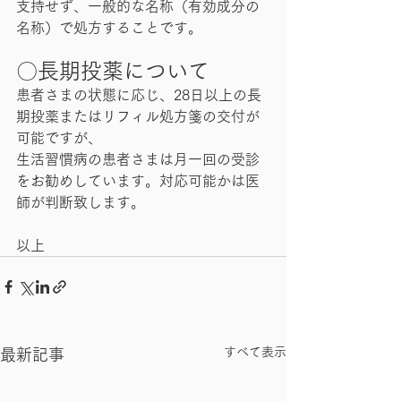
支持せず、一般的な名称（有効成分の
名称）で処方することです。
〇長期投薬について
患者さまの状態に応じ、28日以上の長
期投薬またはリフィル処方箋の交付が
可能ですが、
生活習慣病の患者さまは月一回の受診
をお勧めしています。対応可能かは医
師が判断致します。
以上
すべて表示
最新記事