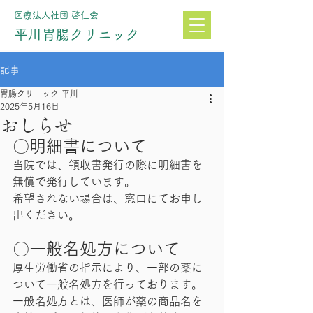
医療法人社団 啓仁会
​平川胃腸クリニック
記事
胃腸クリニック 平川
2025年5月16日
おしらせ
〇明細書について
当院では、領収書発行の際に明細書を
無償で発行しています。
希望されない場合は、窓口にてお申し
出ください。
〇一般名処方について
厚生労働省の指示により、一部の薬に
ついて一般名処方を行っております。
一般名処方とは、医師が薬の商品名を